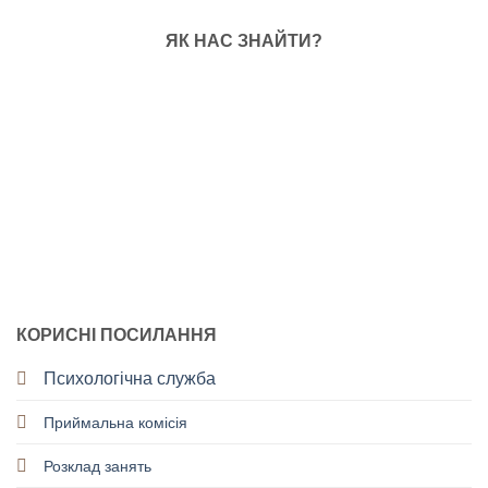
ЯК НАС ЗНАЙТИ?
КОРИСНІ ПОСИЛАННЯ
Психологічна служба
Приймальна комісія
Розклад занять