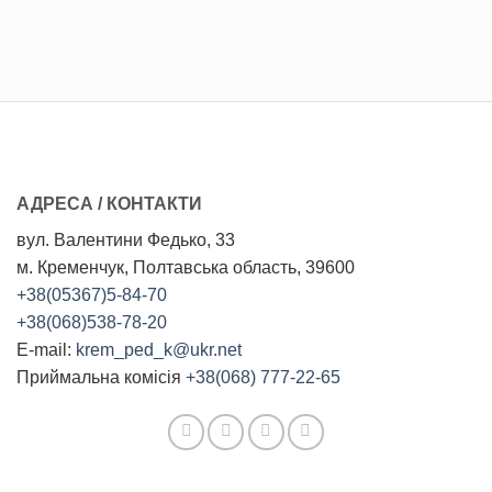
АДРЕСА / КОНТАКТИ
вул. Валентини Федько, 33
м. Кременчук, Полтавська область, 39600
+38(05367)5-84-70
+38(068)538-78-20
E-mail:
krem_ped_k@ukr.net
Приймальна комісія
+38(068) 777-22-65