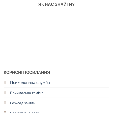
ЯК НАС ЗНАЙТИ?
КОРИСНІ ПОСИЛАННЯ
Психологічна служба
Приймальна комісія
Розклад занять
Нормативна база