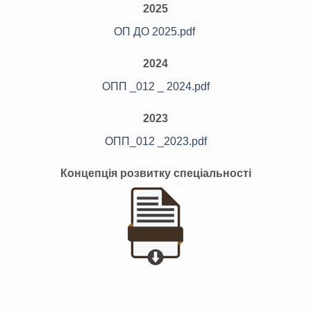
2025
ОП ДО 2025.pdf
2024
ОПП _012 _ 2024.pdf
2023
ОПП_012 _2023.pdf
Концепція розвитку спеціальності