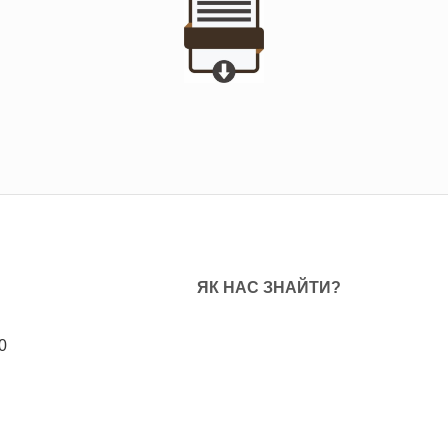
ЯК НАС ЗНАЙТИ?
0