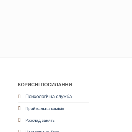
КОРИСНІ ПОСИЛАННЯ
Психологічна служба
Приймальна комісія
Розклад занять
Нормативна база