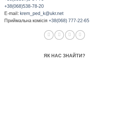
+38(068)538-78-20
E-mail:
krem_ped_k@ukr.net
Приймальна комісія
+38(068) 777-22-65
ЯК НАС ЗНАЙТИ?