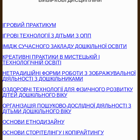
ВИБІРКОВІ ДИСЦИПЛІНИ
ІГРОВИЙ ПРАКТИКУМ
ІГРОВІ ТЕХНОЛОГІЇ З ДІТЬМИ З ОПП
ІМІДЖ СУЧАСНОГО ЗАКЛАДУ ДОШКІЛЬНОЇ ОСВІТИ
КРЕАТИВНІ ПРАКТИКИ В МИСТЕЦЬКІЙ І
ТЕХНОЛОГІЧНІЙ ОСВІТІ
НЕТРАДИЦІЙНІ ФОРМИ РОБОТИ З ЗОБРАЖУВАЛЬНОЇ
ДІЯЛЬНОСТІ З ДОШКІЛЬНИКАМИ
ОЗДОРОВЧІ ТЕХНОЛОГІЇ ДЛЯ ФІЗИЧНОГО РОЗВИТКУ
ДІТЕЙ ДОШКІЛЬНОГО ВІКУ
ОРГАНІЗАЦІЯ ПОШУКОВО-ДОСЛІДНОЇ ДІЯЛЬНОСТІ З
ДІТЬМИ ДОШКІЛЬНОГО ВІКУ
ОСНОВИ ЕТНОДИЗАЙНУ
ОСНОВИ СТОРІТЕЛІНГУ І КОПІРАЙТИНГУ