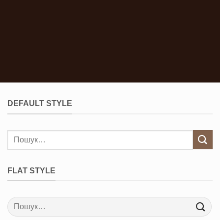
DEFAULT STYLE
Шукати:
FLAT STYLE
Шукати: