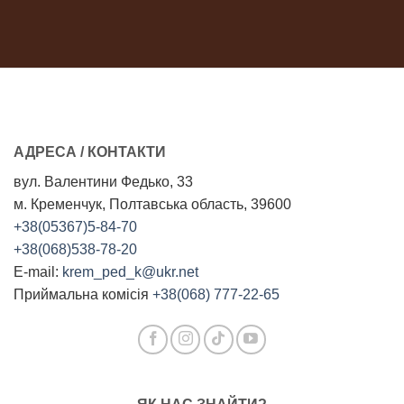
АДРЕСА / КОНТАКТИ
вул. Валентини Федько, 33
м. Кременчук, Полтавська область, 39600
+38(05367)5-84-70
+38(068)538-78-20
E-mail:
krem_ped_k@ukr.net
Приймальна комісія
+38(068) 777-22-65