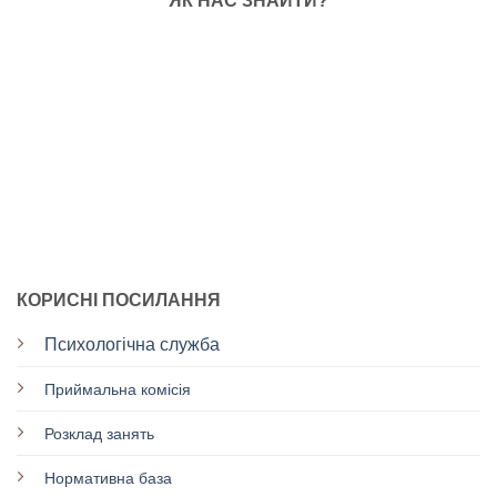
ЯК НАС ЗНАЙТИ?
КОРИСНІ ПОСИЛАННЯ
Психологічна служба
Приймальна комісія
Розклад занять
Нормативна база