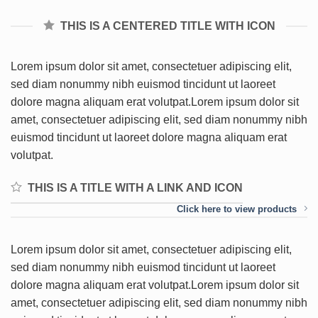
THIS IS A CENTERED TITLE WITH ICON
Lorem ipsum dolor sit amet, consectetuer adipiscing elit,
sed diam nonummy nibh euismod tincidunt ut laoreet
dolore magna aliquam erat volutpat.Lorem ipsum dolor sit
amet, consectetuer adipiscing elit, sed diam nonummy nibh
euismod tincidunt ut laoreet dolore magna aliquam erat
volutpat.
THIS IS A TITLE WITH A LINK AND ICON
Click here to view products
Lorem ipsum dolor sit amet, consectetuer adipiscing elit,
sed diam nonummy nibh euismod tincidunt ut laoreet
dolore magna aliquam erat volutpat.Lorem ipsum dolor sit
amet, consectetuer adipiscing elit, sed diam nonummy nibh