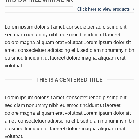
Click here to view products
Lorem ipsum dolor sit amet, consectetuer adipiscing elit,
sed diam nonummy nibh euismod tincidunt ut laoreet
dolore magna aliquam erat volutpat.Lorem ipsum dolor sit
amet, consectetuer adipiscing elit, sed diam nonummy nibh
euismod tincidunt ut laoreet dolore magna aliquam erat
volutpat.
THIS IS A CENTERED TITLE
Lorem ipsum dolor sit amet, consectetuer adipiscing elit,
sed diam nonummy nibh euismod tincidunt ut laoreet
dolore magna aliquam erat volutpat.Lorem ipsum dolor sit
amet, consectetuer adipiscing elit, sed diam nonummy nibh
euismod tincidunt ut laoreet dolore magna aliquam erat
volutpat.