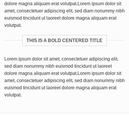
dolore magna aliquam erat volutpat.Lorem ipsum dolor sit
amet, consectetuer adipiscing elit, sed diam nonummy nibh
euismod tincidunt ut laoreet dolore magna aliquam erat
volutpat.
THIS IS A BOLD CENTERED TITLE
Lorem ipsum dolor sit amet, consectetuer adipiscing elit,
sed diam nonummy nibh euismod tincidunt ut laoreet
dolore magna aliquam erat volutpat.Lorem ipsum dolor sit
amet, consectetuer adipiscing elit, sed diam nonummy nibh
euismod tincidunt ut laoreet dolore magna aliquam erat
volutpat.