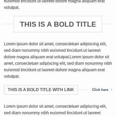
euismod tincidunt ut laoreet dolore magna aliquam erat
volutpat.
THIS IS A BOLD TITLE
Lorem ipsum dolor sit amet, consectetuer adipiscing elit,
sed diam nonummy nibh euismod tincidunt ut laoreet
dolore magna aliquam erat volutpat.Lorem ipsum dolor sit
amet, consectetuer adipiscing elit, sed diam nonummy nibh
euismod tincidunt ut laoreet dolore magna aliquam erat
volutpat.
THIS IS A BOLD TITLE WITH LINK
Click here
Lorem ipsum dolor sit amet, consectetuer adipiscing elit,
sed diam nonummy nibh euismod tincidunt ut laoreet