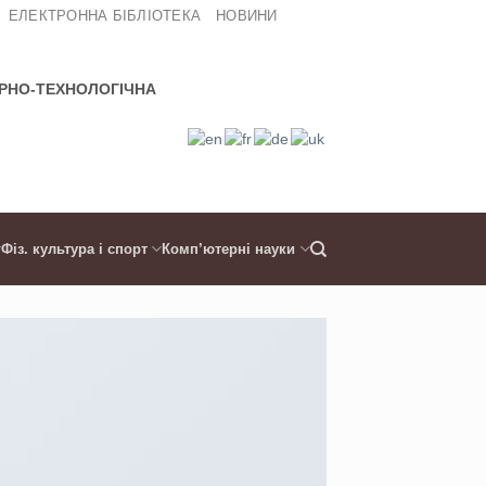
ЕЛЕКТРОННА БІБЛІОТЕКА
НОВИНИ
РНО-ТЕХНОЛОГІЧНА
Фіз. культура і спорт
Комп’ютерні науки