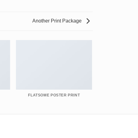
Another Print Package
FLATSOME POSTER PRINT