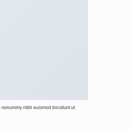
am nonummy nibh euismod tincidunt ut