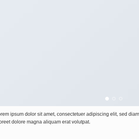
rem ipsum dolor sit amet, consectetuer adipiscing elit, sed di
oreet dolore magna aliquam erat volutpat.