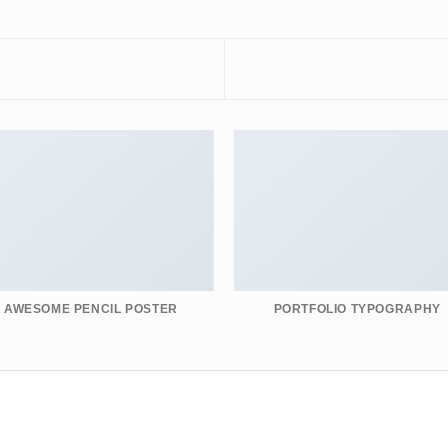
AWESOME PENCIL POSTER
PORTFOLIO TYPOGRAPHY