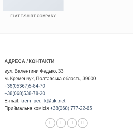
FLAT T-SHIRT COMPANY
АДРЕСА / КОНТАКТИ
вул. Валентини Федько, 33
м. Кременчук, Полтавська область, 39600
+38(05367)5-84-70
+38(068)538-78-20
E-mail:
krem_ped_k@ukr.net
Приймальна комісія
+38(068) 777-22-65