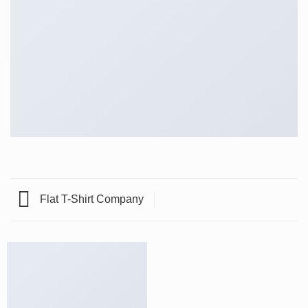
Flat T-Shirt Company