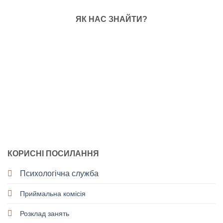
ЯК НАС ЗНАЙТИ?
КОРИСНІ ПОСИЛАННЯ
Психологічна служба
Приймальна комісія
Розклад занять