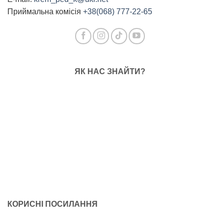
Приймальна комісія
+38(068) 777-22-65
ЯК НАС ЗНАЙТИ?
КОРИСНІ ПОСИЛАННЯ