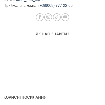
Приймальна комісія
+38(068) 777-22-65
ЯК НАС ЗНАЙТИ?
КОРИСНІ ПОСИЛАННЯ