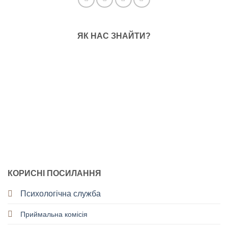
ЯК НАС ЗНАЙТИ?
КОРИСНІ ПОСИЛАННЯ
Психологічна служба
Приймальна комісія