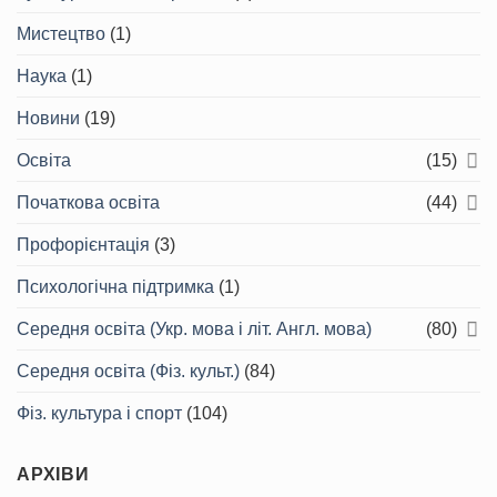
Мистецтво
(1)
Наука
(1)
Новини
(19)
Освіта
(15)
Початкова освіта
(44)
Профорієнтація
(3)
Психологічна підтримка
(1)
Середня освіта (Укр. мова і літ. Англ. мова)
(80)
Середня освіта (Фіз. культ.)
(84)
Фіз. культура і спорт
(104)
АРХІВИ