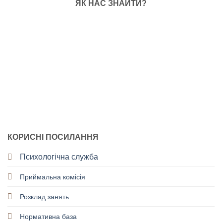
ЯК НАС ЗНАЙТИ?
КОРИСНІ ПОСИЛАННЯ
Психологічна служба
Приймальна комісія
Розклад занять
Нормативна база