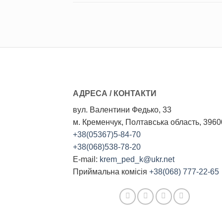
АДРЕСА / КОНТАКТИ
вул. Валентини Федько, 33
м. Кременчук, Полтавська область, 3960
+38(05367)5-84-70
+38(068)538-78-20
E-mail:
krem_ped_k@ukr.net
Приймальна комісія
+38(068) 777-22-65