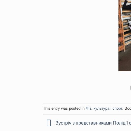
This entry was posted in
Фіз. культура і спорт
. Bo
Зустріч з представниками Поліції 