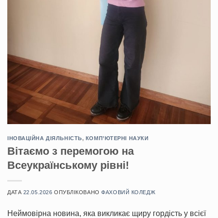
ІНОВАЦІЙНА ДІЯЛЬНІСТЬ
,
КОМП’ЮТЕРНІ НАУКИ
Вітаємо з перемогою на
Всеукраїнському рівні!
ДАТА
22.05.2026
ОПУБЛІКОВАНО
ФАХОВИЙ КОЛЕДЖ
Неймовірна новина, яка викликає щиру гордість у всієї