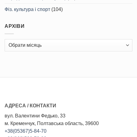
Фіз. культура і спорт
(104)
АРХІВИ
Архіви
АДРЕСА / КОНТАКТИ
вул. Валентини Федько, 33
м. Кременчук, Полтавська область, 39600
+38(05367)5-84-70