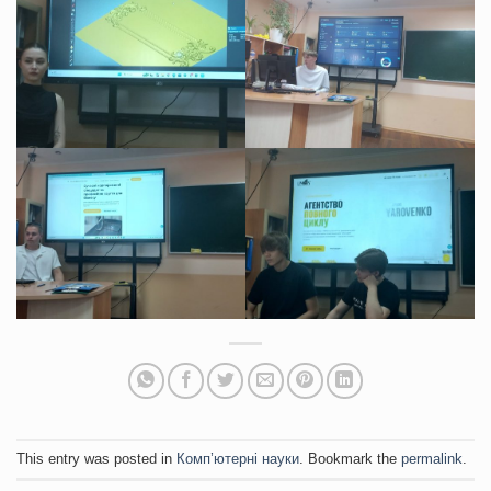
This entry was posted in
Комп’ютерні науки
. Bookmark the
permalink
.